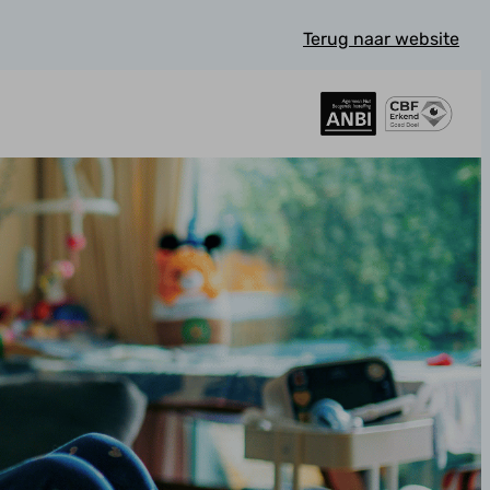
Terug naar website